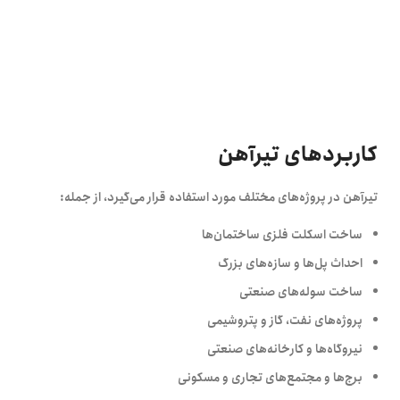
کاربردهای تیرآهن
تیرآهن در پروژه‌های مختلف مورد استفاده قرار می‌گیرد، از جمله:
ساخت اسکلت فلزی ساختمان‌ها
احداث پل‌ها و سازه‌های بزرگ
ساخت سوله‌های صنعتی
پروژه‌های نفت، گاز و پتروشیمی
نیروگاه‌ها و کارخانه‌های صنعتی
برج‌ها و مجتمع‌های تجاری و مسکونی