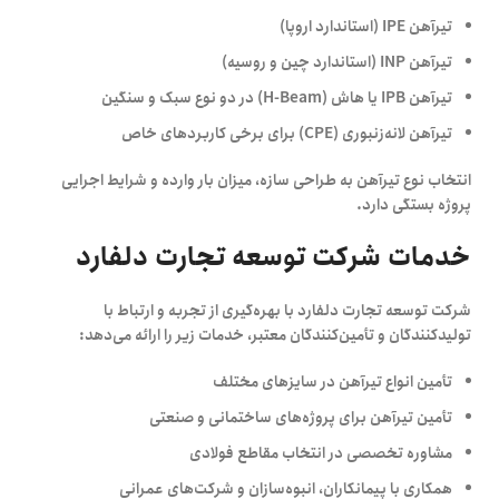
تیرآهن IPE
(استاندارد اروپا)
تیرآهن INP
(استاندارد چین و روسیه)
تیرآهن IPB یا هاش (H-Beam)
در دو نوع سبک و سنگین
تیرآهن لانه‌زنبوری (CPE) برای برخی کاربردهای خاص
انتخاب نوع تیرآهن به طراحی سازه، میزان بار وارده و شرایط اجرایی
پروژه بستگی دارد.
خدمات شرکت توسعه تجارت دلفارد
شرکت توسعه تجارت دلفارد
با بهره‌گیری از تجربه و ارتباط با
تولیدکنندگان و تأمین‌کنندگان معتبر، خدمات زیر را ارائه می‌دهد:
تأمین انواع تیرآهن در سایزهای مختلف
تأمین تیرآهن برای پروژه‌های ساختمانی و صنعتی
مشاوره تخصصی در انتخاب مقاطع فولادی
همکاری با پیمانکاران، انبوه‌سازان و شرکت‌های عمرانی