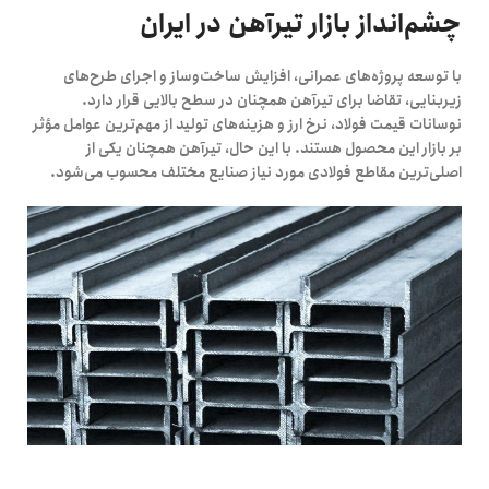
چشم‌انداز بازار تیرآهن در ایران
با توسعه پروژه‌های عمرانی، افزایش ساخت‌وساز و اجرای طرح‌های
زیربنایی، تقاضا برای تیرآهن همچنان در سطح بالایی قرار دارد.
نوسانات قیمت فولاد، نرخ ارز و هزینه‌های تولید از مهم‌ترین عوامل مؤثر
بر بازار این محصول هستند. با این حال، تیرآهن همچنان یکی از
اصلی‌ترین مقاطع فولادی مورد نیاز صنایع مختلف محسوب می‌شود.