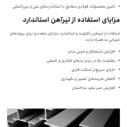
تأمین محصولات فولادی مطابق با استانداردهای ملی و بین‌المللی
مزایای استفاده از تیرآهن استاندارد
استفاده از تیرآهن باکیفیت و استاندارد، مزایای متعددی برای پروژه‌های
عمرانی به همراه دارد:
افزایش استحکام و ایمنی سازه
مقاومت بالا در برابر بارهای فشاری و خمشی
اجرای سریع‌تر اسکلت فلزی
کاهش هزینه‌های تعمیر و نگهداری
افزایش عمر مفید ساختمان