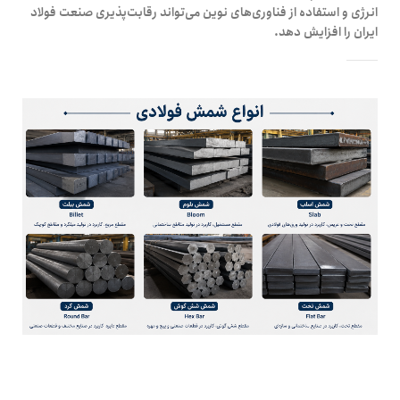
انرژی و استفاده از فناوری‌های نوین می‌تواند رقابت‌پذیری صنعت فولاد
ایران را افزایش دهد.