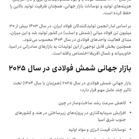
هزینه‌های تولید و نوسانات بازار جهانی، همچنان ظرفیت تولید بالایی را
حفظ کرده است.
بر اساس آمار انجمن تولیدکنندگان فولاد ایران، در سال ۱۴۰۳ بیش از
۳۰
میلیون تن فولاد میانی (شمش و اسلب)
در کشور تولید شد و این میزان،
مبنای فعالیت واحدهای فولادی در سال ۱۴۰۴ محسوب می‌شود.
همچنین بخش قابل توجهی از این تولیدات به بازارهای صادراتی در آسیا،
خاورمیانه و شمال آفریقا اختصاص یافته است.
بازار جهانی شمش فولادی در سال ۲۰۲۵
بازار جهانی شمش فولادی در سال ۲۰۲۵ (هم‌زمان با سال ۱۴۰۴) تحت
تأثیر چند عامل مهم قرار دارد:
کاهش سرعت رشد ساخت‌وساز در چین
افزایش سرمایه‌گذاری در پروژه‌های زیرساختی در هند و کشورهای
جنوب شرق آسیا
نوسانات قیمت انرژی و مواد اولیه