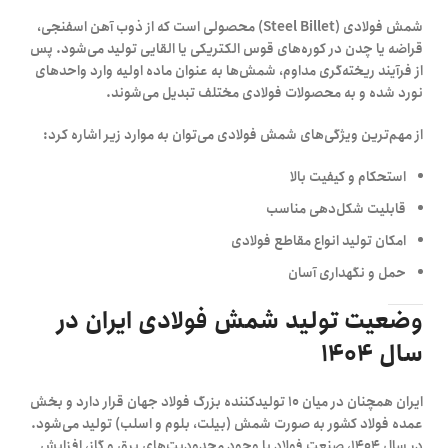
شمش فولادی (Steel Billet) محصولی است که از ذوب آهن اسفنجی،
قراضه یا چدن در کوره‌های قوس الکتریکی یا القایی تولید می‌شود. پس
از فرآیند ریخته‌گری مداوم، شمش‌ها به عنوان ماده اولیه وارد واحدهای
نورد شده و به محصولات فولادی مختلف تبدیل می‌شوند.
از مهم‌ترین ویژگی‌های شمش فولادی می‌توان به موارد زیر اشاره کرد:
استحکام و کیفیت بالا
قابلیت شکل‌دهی مناسب
امکان تولید انواع مقاطع فولادی
حمل و نگهداری آسان
وضعیت تولید شمش فولادی ایران در
سال ۱۴۰۴
ایران همچنان در میان
۱۰ تولیدکننده بزرگ فولاد جهان
قرار دارد و بخش
عمده فولاد کشور به صورت شمش (بیلت، بلوم و اسلب) تولید می‌شود.
در سال ۱۴۰۴، صنعت فولاد با وجود محدودیت‌های برق و گاز، افزایش