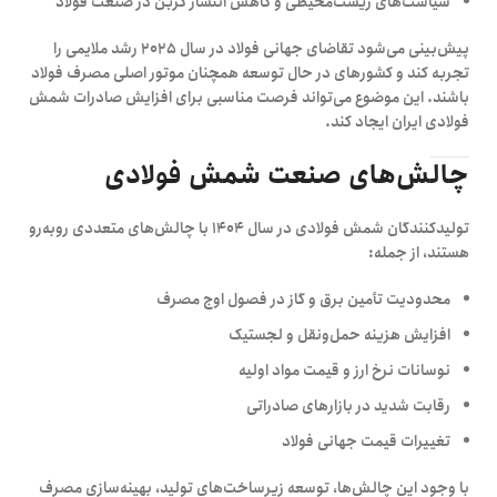
سیاست‌های زیست‌محیطی و کاهش انتشار کربن در صنعت فولاد
پیش‌بینی می‌شود تقاضای جهانی فولاد در سال ۲۰۲۵ رشد ملایمی را
تجربه کند و کشورهای در حال توسعه همچنان موتور اصلی مصرف فولاد
باشند. این موضوع می‌تواند فرصت مناسبی برای افزایش صادرات شمش
فولادی ایران ایجاد کند.
چالش‌های صنعت شمش فولادی
تولیدکنندگان شمش فولادی در سال ۱۴۰۴ با چالش‌های متعددی روبه‌رو
هستند، از جمله:
محدودیت تأمین برق و گاز در فصول اوج مصرف
افزایش هزینه حمل‌ونقل و لجستیک
نوسانات نرخ ارز و قیمت مواد اولیه
رقابت شدید در بازارهای صادراتی
تغییرات قیمت جهانی فولاد
با وجود این چالش‌ها، توسعه زیرساخت‌های تولید، بهینه‌سازی مصرف